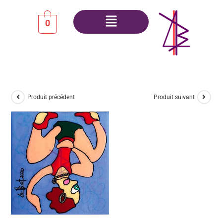
0
Produit précédent
Produit suivant