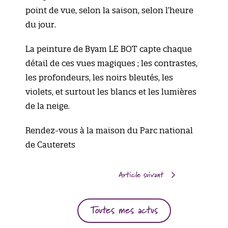
point de vue, selon la saison, selon l’heure
du jour.
La peinture de Byam LE BOT capte chaque
détail de ces vues magiques ; les contrastes,
les profondeurs, les noirs bleutés, les
violets, et surtout les blancs et les lumières
de la neige.
Rendez-vous à la maison du Parc national
de Cauterets
Article suivant
Toutes mes actus